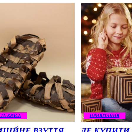
 ТА КРАСА
ПРИВІТАННЯ
ИЦІЙНЕ ВЗУТТЯ
ДЕ КУПИТИ