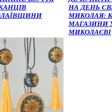
КАНЦІВ
НА ДЕНЬ С
ОЛАЇВЩИНИ
МИКОЛАЯ: 
МАГАЗИНИ 
МИКОЛАЄВІ