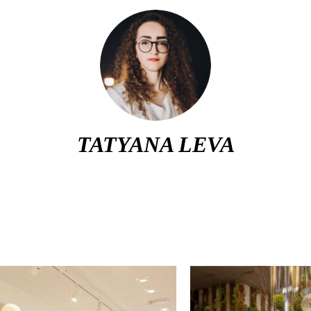
TATYANA LEVA