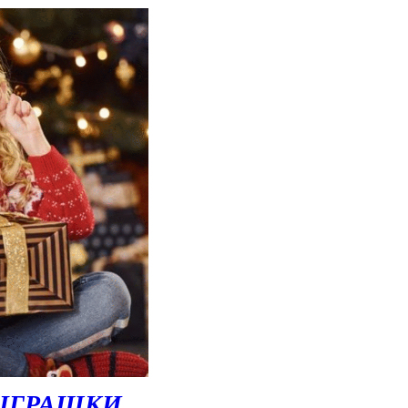
 ІГРАШКИ